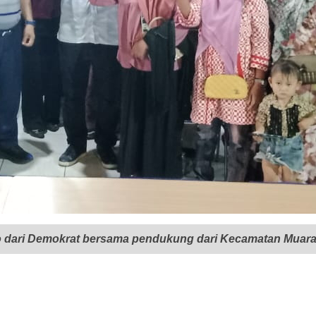
no dari Demokrat bersama pendukung dari Kecamatan Muar