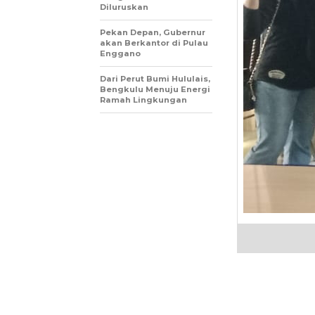
Diluruskan
Pekan Depan, Gubernur
akan Berkantor di Pulau
Enggano
Dari Perut Bumi Hululais,
Bengkulu Menuju Energi
Ramah Lingkungan