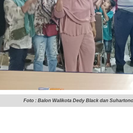
Foto : Balon Walikota Dedy Black dan Suharto