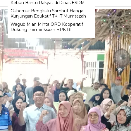
Kebun Bantu Rakyat di Dinas ESDM
Gubernur Bengkulu Sambut Hangat
Kunjungan Edukatif TK IT Mumtazah
Wagub Mian Minta OPD Kooperatif
Dukung Pemeriksaan BPK RI