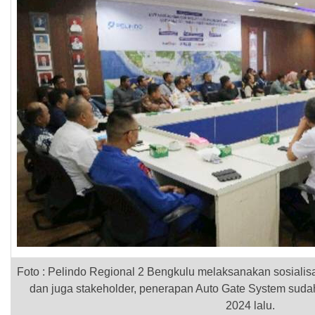
Foto : Pelindo Regional 2 Bengkulu melaksanakan sosialis
dan juga stakeholder, penerapan Auto Gate System sudah
2024 lalu.