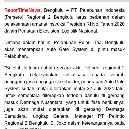
ReporTimeNews
, Bengkulu – PT Pelabuhan Indonesia
(Persero) Regional 2 Bengkulu terus berbenah dalam
pelaksanaan amanat instruksi Presiden RI No. Tahun 2020
dalam Penataan Ekosistem Logistik Nasional.
Dimana dalam hal ini Pelabuhan Pulau Baai Bengkulu
akan menerapkan Auto Gate System di pintu masuk
Pelabuhan.
“Setelah terlebih dahulu secara aktif Pelindo Regional 2
Bengkulu melaksanakan sosialisasi kepada seluruh
pengguna jasa dan juga stakeholder, penerapan Auto Gate
System sudah mulai diterapkan mulai 22 Juli 2024 lalu,
untuk sementara diterapkan terlebih dahulu di gerbang
masuk Dermaga Nusantara, yang untuk fase berikutnya,
juga akan mulai diterapkan di gerbang Dermaga
Samudera,” ungkap General Manager PT Pelindo
Regional 2 Bengkulu S. Joko dalsm keterangannya pada