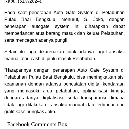
Rabu, (31/7/2024).
Pada saat penerapan Auto Gate System di Pelabuhan
Pulau Baai Bengkulu, menurut, S. Joko, dengan
penerapan autogate system ini diharapkan dapat
memperlancar arus barang masuk dan keluar Pelabuhan,
serta mencegah adanya pungli.
Selain itu juga dikarenakan tidak adanya lagi transaksi
manual atau cash di pintu masuk Pelabuhan.
“Harapannya dengan penarapan Auto Gate System di
Pelabuhan Pulau Baai Bengkulu, bisa meningkatkan sisi
keamanan dengan adanya pencatatan digital kendaraan
yang memasuki area pelabuhan, optimalisasi kinerja
dengan adanya digitalisasi, serta transparansi dimana
tidak lagi dilakukan transaksi manual dan terhindar dari
gratifikasi” pungkas Joko.
Facebook Comments Box