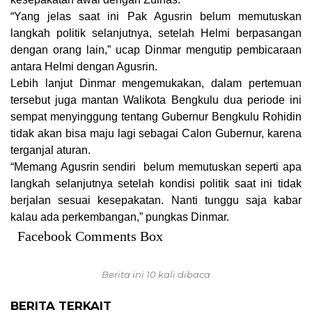
“Yang jelas saat ini Pak Agusrin belum memutuskan
langkah politik selanjutnya, setelah Helmi berpasangan
dengan orang lain,” ucap Dinmar mengutip pembicaraan
antara Helmi dengan Agusrin.
Lebih lanjut Dinmar mengemukakan, dalam pertemuan
tersebut juga mantan Walikota Bengkulu dua periode ini
sempat menyinggung tentang Gubernur Bengkulu Rohidin
tidak akan bisa maju lagi sebagai Calon Gubernur, karena
terganjal aturan.
“Memang Agusrin sendiri belum memutuskan seperti apa
langkah selanjutnya setelah kondisi politik saat ini tidak
berjalan sesuai kesepakatan. Nanti tunggu saja kabar
kalau ada perkembangan,” pungkas Dinmar.
Facebook Comments Box
Berita ini 10 kali dibaca
BERITA TERKAIT