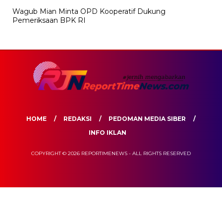
Wagub Mian Minta OPD Kooperatif Dukung
Pemeriksaan BPK RI
HOME
REDAKSI
PEDOMAN MEDIA SIBER
INFO IKLAN
COPYRIGHT © 2026 REPORTIMENEWS - ALL RIGHTS RESERVED